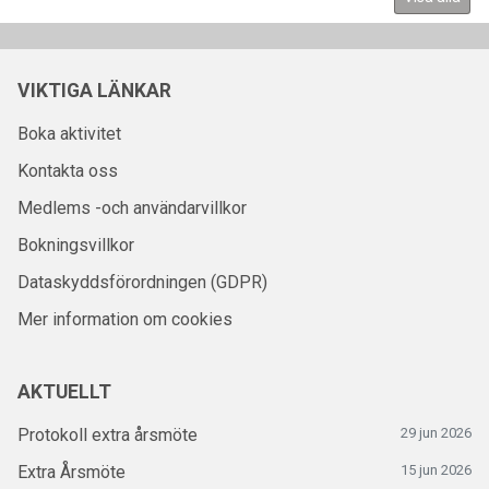
VIKTIGA LÄNKAR
Boka aktivitet
Kontakta oss
Medlems -och användarvillkor
Bokningsvillkor
Dataskyddsförordningen (GDPR)
Mer information om cookies
AKTUELLT
Protokoll extra årsmöte
29 jun 2026
Extra Årsmöte
15 jun 2026