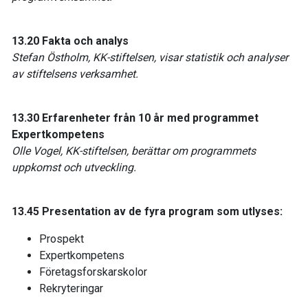
13.20 Fakta och analys
Stefan Östholm, KK-stiftelsen, visar statistik och analyser
av stiftelsens verksamhet.
13.30 Erfarenheter från 10 år med programmet
Expertkompetens
Olle Vogel, KK-stiftelsen, berättar om programmets
uppkomst och utveckling.
13.45 Presentation av de fyra program som utlyses:
Prospekt
Expertkompetens
Företagsforskarskolor
Rekryteringar