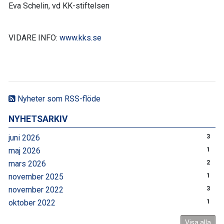
Eva Schelin, vd KK-stiftelsen
VIDARE INFO:
www.kks.se
Nyheter som RSS-flöde
NYHETSARKIV
juni 2026
3
maj 2026
1
mars 2026
2
november 2025
1
november 2022
3
oktober 2022
1
Visa alla