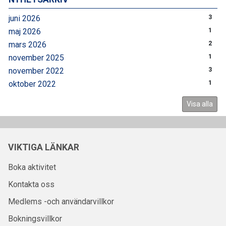
juni 2026
3
maj 2026
1
mars 2026
2
november 2025
1
november 2022
3
oktober 2022
1
Visa alla
VIKTIGA LÄNKAR
Boka aktivitet
Kontakta oss
Medlems -och användarvillkor
Bokningsvillkor