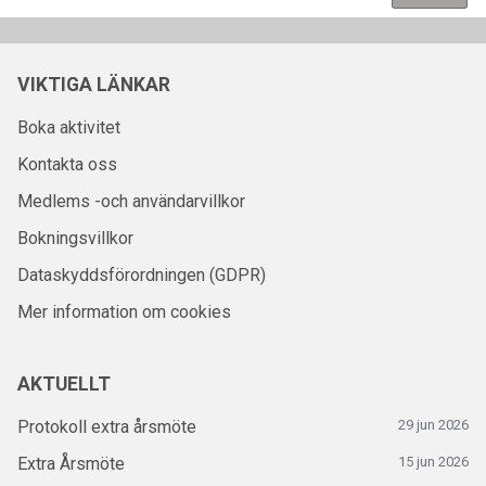
VIKTIGA LÄNKAR
Boka aktivitet
Kontakta oss
Medlems -och användarvillkor
Bokningsvillkor
Dataskyddsförordningen (GDPR)
Mer information om cookies
AKTUELLT
Protokoll extra årsmöte
29 jun 2026
Extra Årsmöte
15 jun 2026