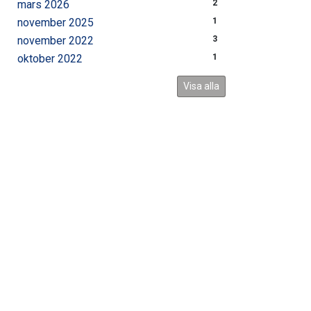
mars 2026
2
november 2025
1
november 2022
3
oktober 2022
1
Visa alla