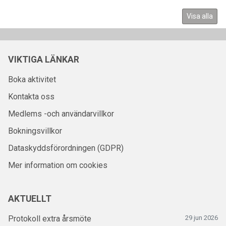
Visa alla
VIKTIGA LÄNKAR
Boka aktivitet
Kontakta oss
Medlems -och användarvillkor
Bokningsvillkor
Dataskyddsförordningen (GDPR)
Mer information om cookies
AKTUELLT
Protokoll extra årsmöte
29 jun 2026