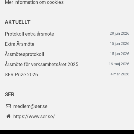
Mer information om cookies
AKTUELLT
Protokoll extra årsmöte
29 jun 2026
Extra Årsmöte
15 jun 2026
Årsmötesprotokoll
15 jun 2026
Årsmöte för verksamhetsåret 2025
16 maj 2026
SER Prize 2026
4 mar 2026
SER
medlem@ser.se
https://www.ser.se/