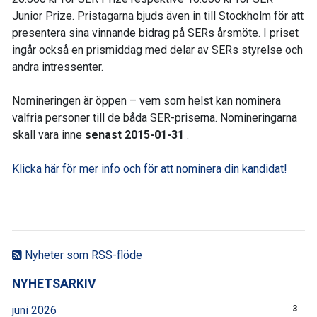
Junior Prize. Pristagarna bjuds även in till Stockholm för att
presentera sina vinnande bidrag på SERs årsmöte. I priset
ingår också en prismiddag med delar av SERs styrelse och
andra intressenter.
Nomineringen är öppen – vem som helst kan nominera
valfria personer till de båda SER-priserna. Nomineringarna
skall vara inne
senast 2015-01-31
.
Klicka här för mer info och för att nominera din kandidat!
Nyheter som RSS-flöde
NYHETSARKIV
juni 2026
3